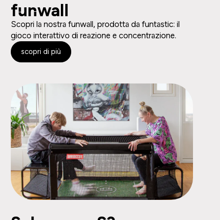
funwall
Scopri la nostra funwall, prodotta da funtastic: il
gioco interattivo di reazione e concentrazione.
scopri di più