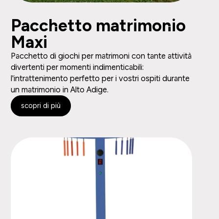
Pacchetto matrimonio
Maxi
Pacchetto di giochi per matrimoni con tante attività
divertenti per momenti indimenticabili:
l'intrattenimento perfetto per i vostri ospiti durante
un matrimonio in Alto Adige.
scopri di più