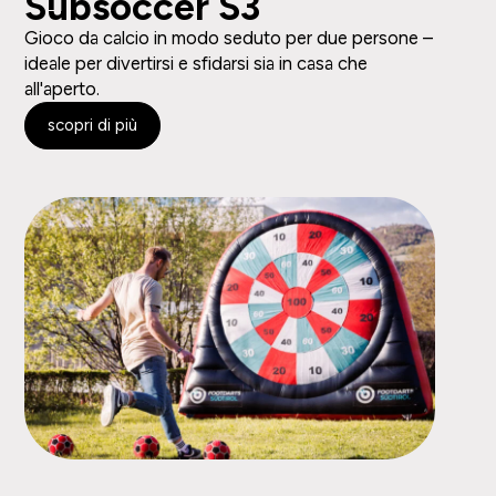
Subsoccer S3
Gioco da calcio in modo seduto per due persone –
ideale per divertirsi e sfidarsi sia in casa che
all'aperto.
scopri di più