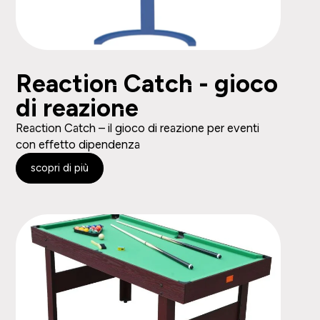
Reaction Catch - gioco
di reazione
Reaction Catch – il gioco di reazione per eventi
con effetto dipendenza
scopri di più