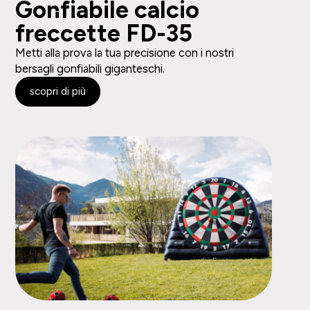
Gonfiabile calcio
freccette FD-35
Metti alla prova la tua precisione con i nostri
bersagli gonfiabili giganteschi.
scopri di più