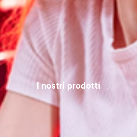
I nostri prodotti