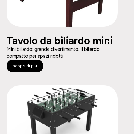
Tavolo da biliardo mini
Mini biliardo: grande divertimento. Il biliardo
compatto per spazi ridotti
scopri di più