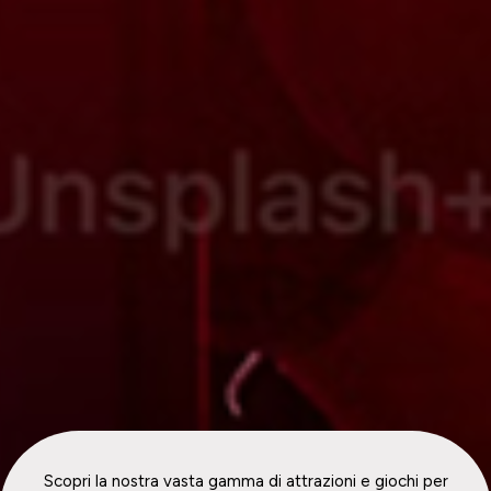
Scopri la nostra vasta gamma di attrazioni e giochi per