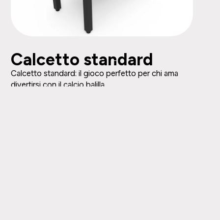
Calcetto standard
Calcetto standard: il gioco perfetto per chi ama
divertirsi con il calcio balilla.
scopri di più