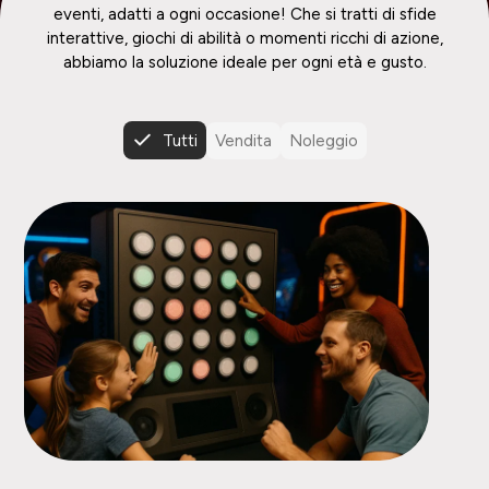
eventi, adatti a ogni occasione! Che si tratti di sfide
interattive, giochi di abilità o momenti ricchi di azione,
abbiamo la soluzione ideale per ogni età e gusto.
Tutti
Vendita
Noleggio