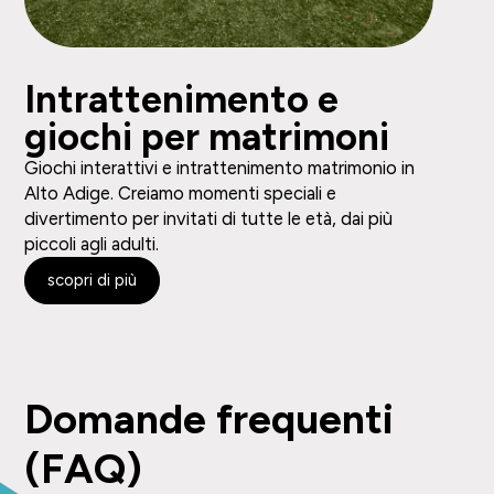
Intrattenimento e
giochi per matrimoni
Giochi interattivi e intrattenimento matrimonio in
Alto Adige. Creiamo momenti speciali e
divertimento per invitati di tutte le età, dai più
piccoli agli adulti.
scopri di più
Domande frequenti
(FAQ)