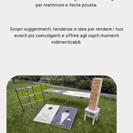
per matrimoni e feste private.
Scopri suggerimenti, tendenze e idee per rendere i tuoi
eventi più coinvolgenti e offrire agli ospiti momenti
indimenticabili.