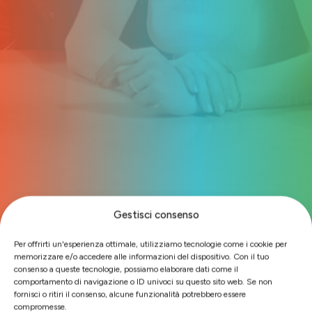
Gestisci consenso
Per offrirti un'esperienza ottimale, utilizziamo tecnologie come i cookie per
memorizzare e/o accedere alle informazioni del dispositivo. Con il tuo
consenso a queste tecnologie, possiamo elaborare dati come il
comportamento di navigazione o ID univoci su questo sito web. Se non
fornisci o ritiri il consenso, alcune funzionalità potrebbero essere
compromesse.