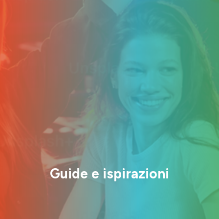
Guide e ispirazioni